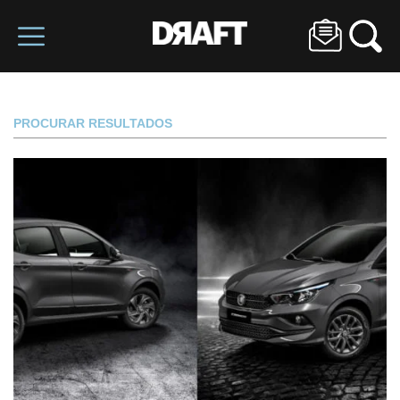
PROCURAR RESULTADOS