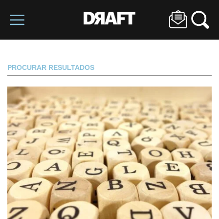
PROCURAR RESULTADOS