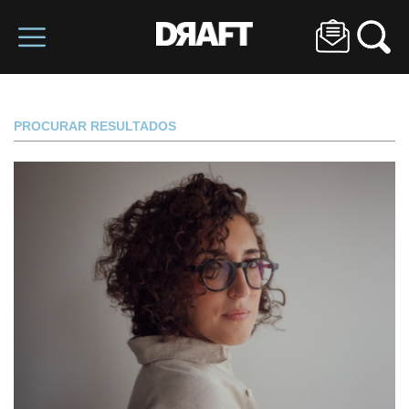
PROCURAR RESULTADOS