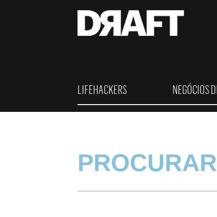
LIFEHACKERS
NEGÓCIOS D
PROCURAR