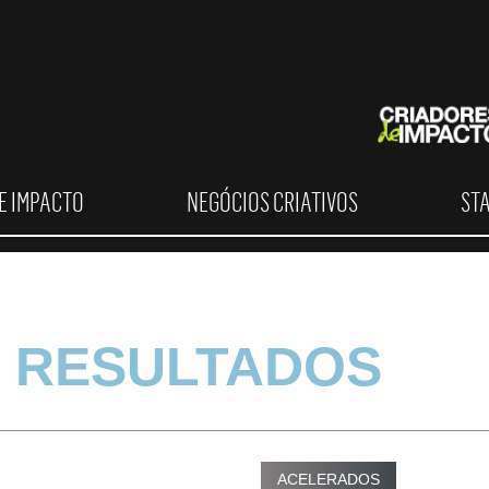
E IMPACTO
NEGÓCIOS CRIATIVOS
ST
 RESULTADOS
ACELERADOS