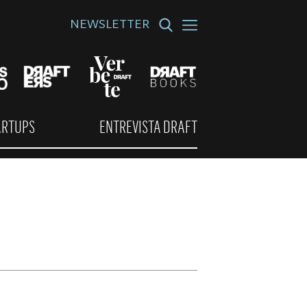
NEWSLETTER
ARTUPS
ENTREVISTA DRAFT