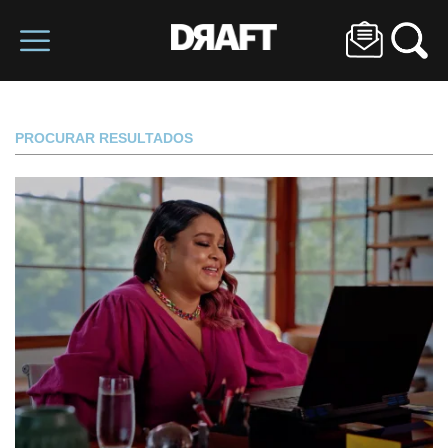
PROCURAR RESULTADOS