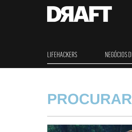
LIFEHACKERS
NEGÓCIOS D
PROCURAR