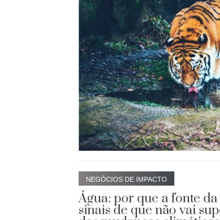
NEGÓCIOS DE IMPACTO
Água: por que a fonte da
sinais de que não vai su