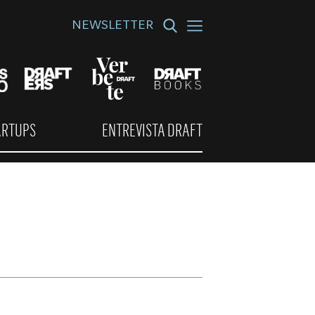
NEWSLETTER
ARTUPS
ENTREVISTA DRAFT