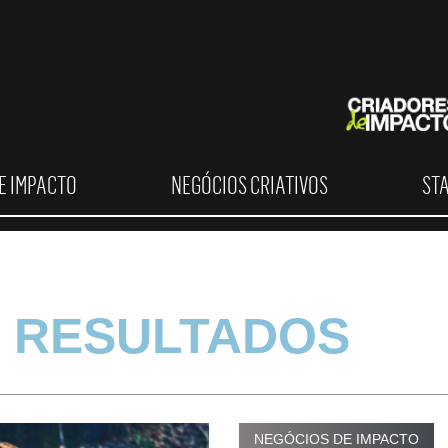
E IMPACTO
NEGÓCIOS CRIATIVOS
ST
 RESULTADOS
NEGÓCIOS DE IMPACTO