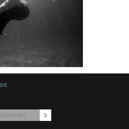
IDADE