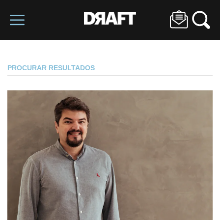
PROCURAR RESULTADOS