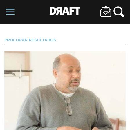
PROCURAR RESULTADOS