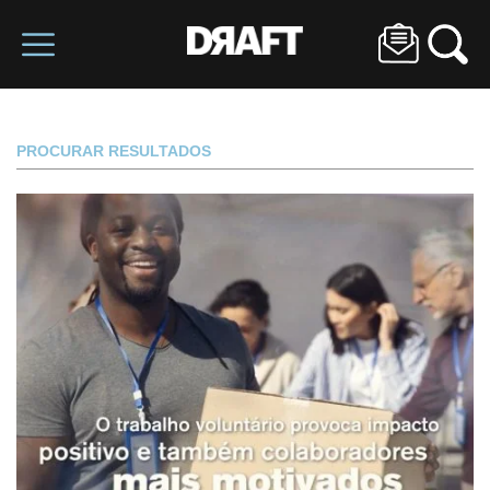
PROCURAR RESULTADOS