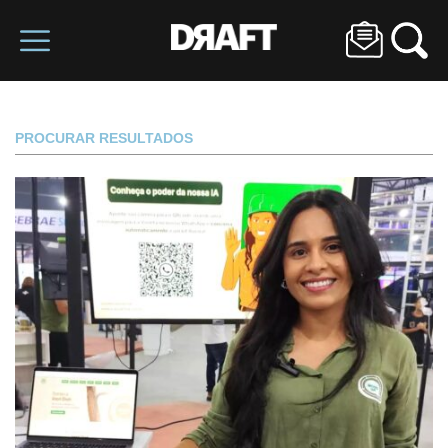
PROCURAR RESULTADOS