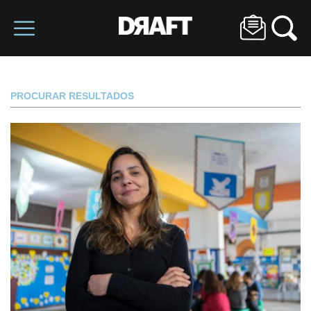
PROCURAR RESULTADOS