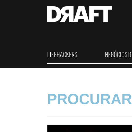
LIFEHACKERS
NEGÓCIOS D
PROCURAR