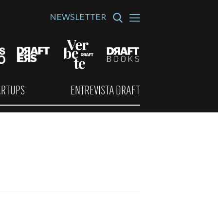
NEWSLETTER
ARTUPS
ENTREVISTA DRAFT