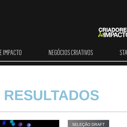
E IMPACTO
NEGÓCIOS CRIATIVOS
ST
 RESULTADOS
SELEÇÃO DRAFT