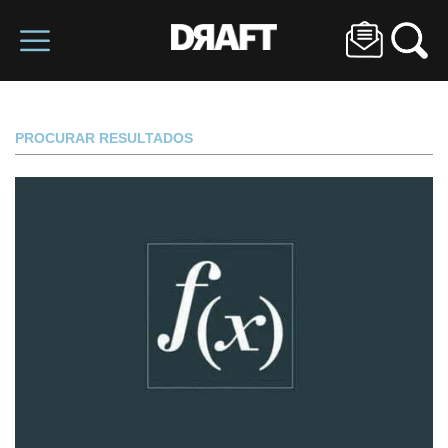
PROCURAR RESULTADOS