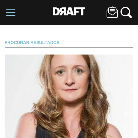
PROCURAR RESULTADOS