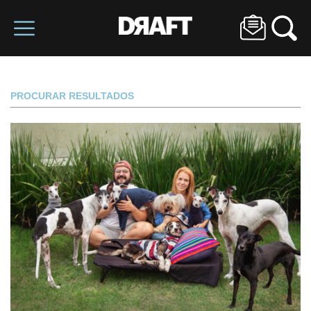
PROCURAR RESULTADOS