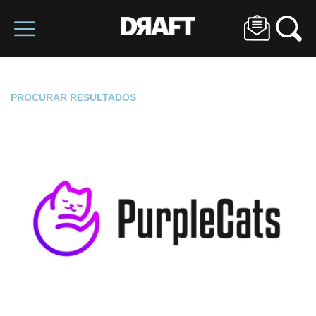
PROCURAR RESULTADOS