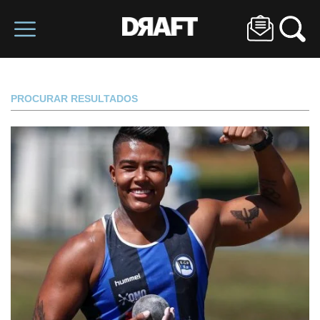
PROCURAR RESULTADOS