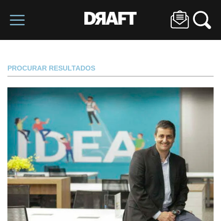
PROCURAR RESULTADOS