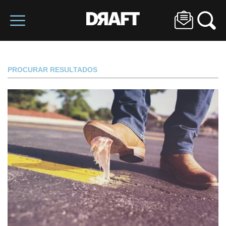
PROCURAR RESULTADOS