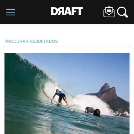
PROCURAR RESULTADOS