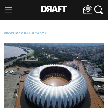
PROCURAR RESULTADOS