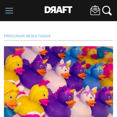
PROCURAR RESULTADOS