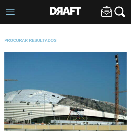
PROCURAR RESULTADOS