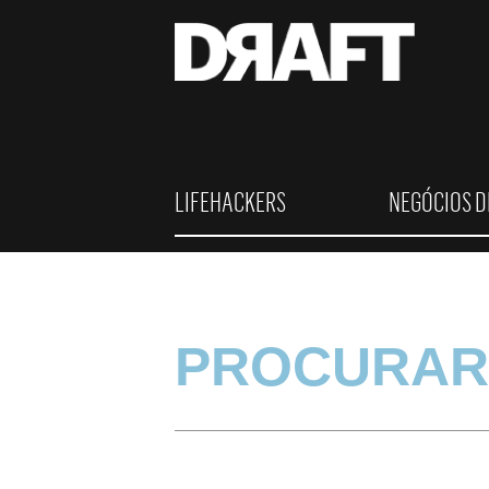
LIFEHACKERS
NEGÓCIOS D
PROCURAR