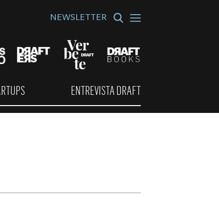
NEWSLETTER
ARTUPS
ENTREVISTA DRAFT