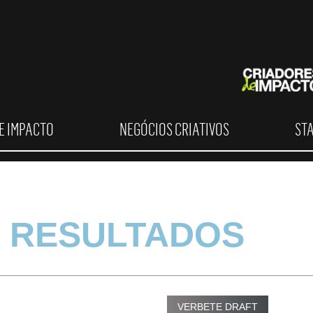
E IMPACTO
NEGÓCIOS CRIATIVOS
ST
 RESULTADOS
VERBETE DRAFT