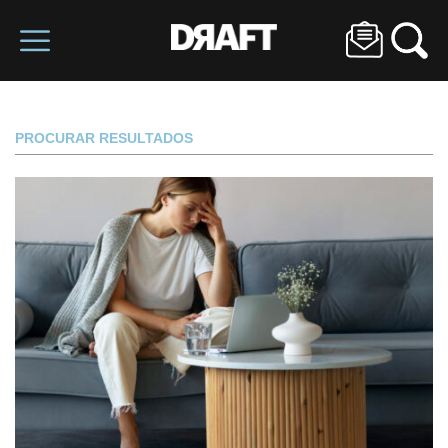
PROCURAR RESULTADOS