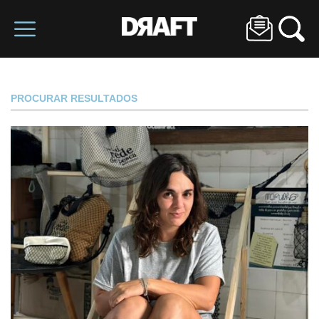
PROCURAR RESULTADOS