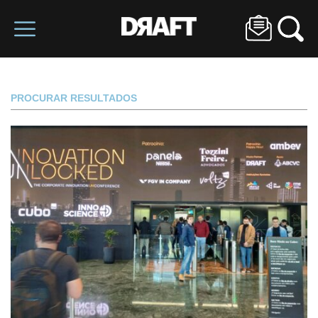
PROCURAR RESULTADOS