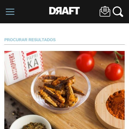
PROCURAR RESULTADOS