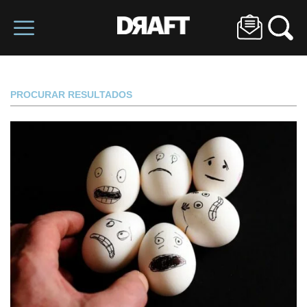
PROCURAR RESULTADOS