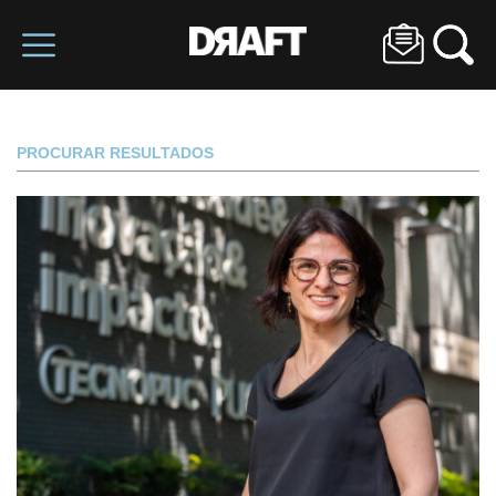
PROCURAR RESULTADOS