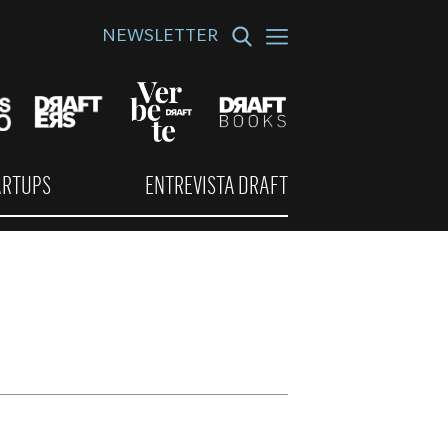
NEWSLETTER
ARTUPS
ENTREVISTA DRAFT