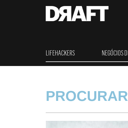
LIFEHACKERS
NEGÓCIOS D
PROCURAR