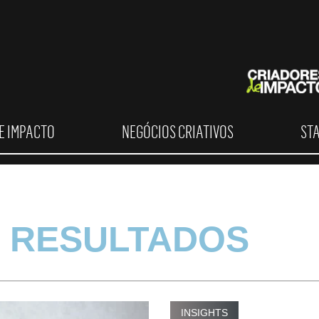
E IMPACTO
NEGÓCIOS CRIATIVOS
ST
 RESULTADOS
INSIGHTS