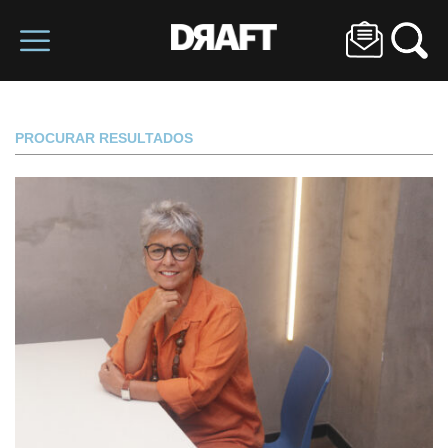
PROCURAR RESULTADOS