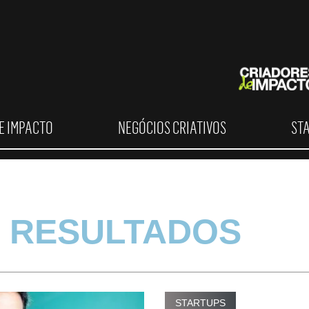
E IMPACTO
NEGÓCIOS CRIATIVOS
ST
 RESULTADOS
STARTUPS