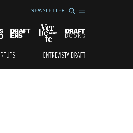
NEWSLETTER
ARTUPS
ENTREVISTA DRAFT