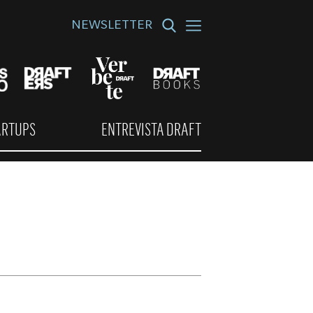
NEWSLETTER
ARTUPS
ENTREVISTA DRAFT