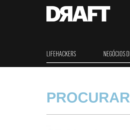
LIFEHACKERS
NEGÓCIOS D
PROCURAR