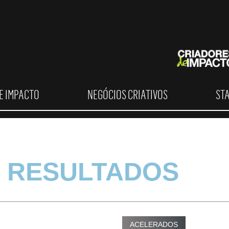
E IMPACTO
NEGÓCIOS CRIATIVOS
ST
 RESULTADOS
ACELERADOS