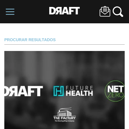
PROCURAR RESULTADOS