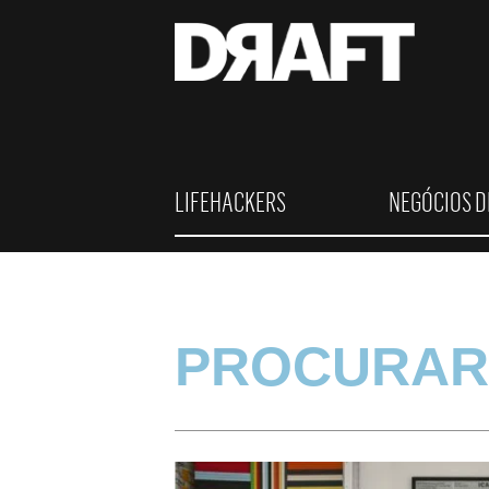
LIFEHACKERS
NEGÓCIOS D
PROCURAR