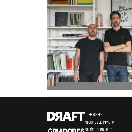
LIFEHACKERS
NEGÓCIOS DE IMPACTO
NEGÓCIOS CRIATIVOS