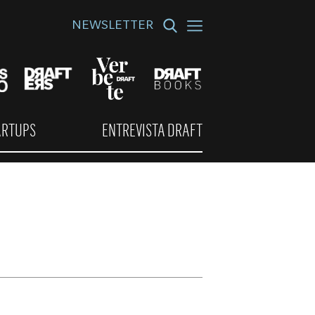
NEWSLETTER
ARTUPS
ENTREVISTA DRAFT