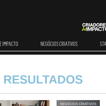
E IMPACTO
NEGÓCIOS CRIATIVOS
ST
 RESULTADOS
NEGÓCIOS CRIATIVOS