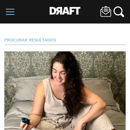
PROCURAR RESULTADOS