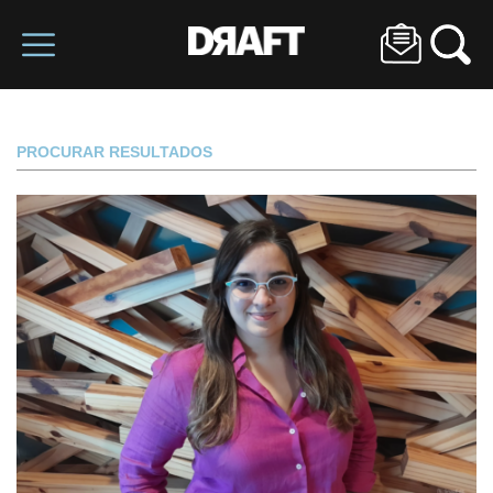
PROCURAR RESULTADOS