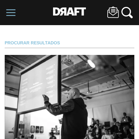
PROCURAR RESULTADOS