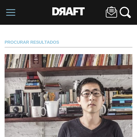
PROCURAR RESULTADOS