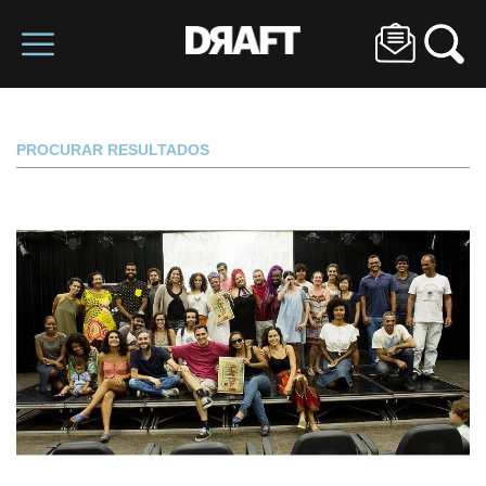
PROCURAR RESULTADOS