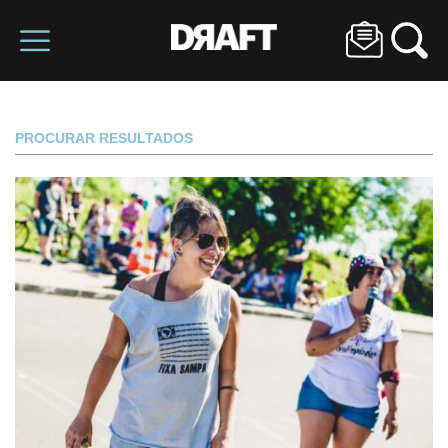
PROCURAR RESULTADOS