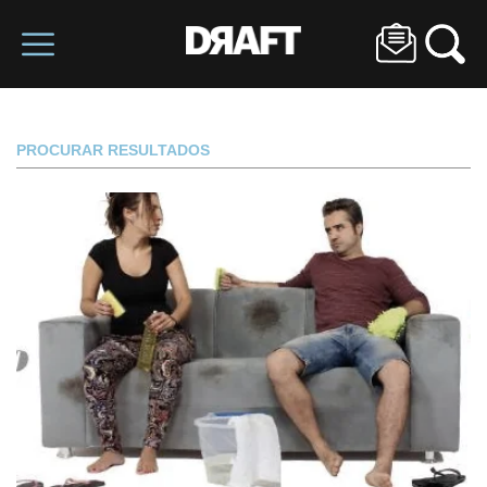
PROCURAR RESULTADOS