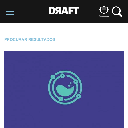
PROCURAR RESULTADOS