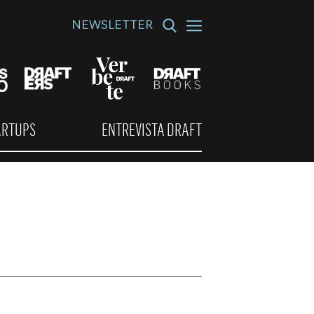
NEWSLETTER
ARTUPS
ENTREVISTA DRAFT