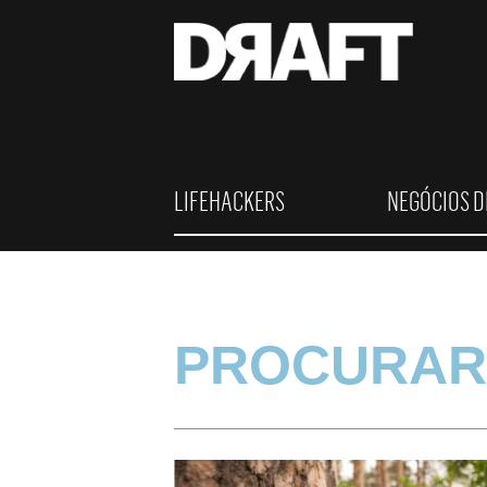
LIFEHACKERS
NEGÓCIOS D
PROCURAR