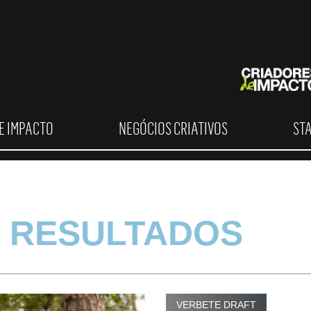
E IMPACTO
NEGÓCIOS CRIATIVOS
ST
 RESULTADOS
VERBETE DRAFT