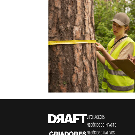
LIFEHACKERS
NEGÓCIOS DE IMPACTO
NEGÓCIOS CRIATIVOS