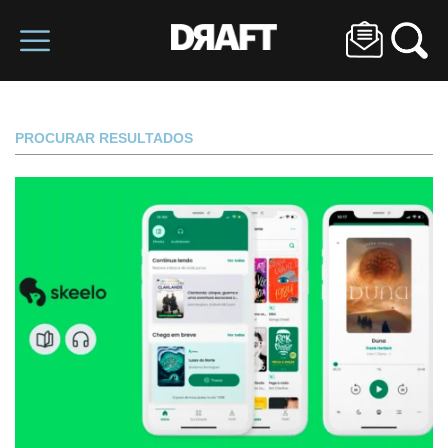
PROCURAR RESULTADOS