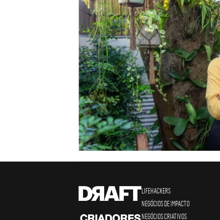
LIFEHACKERS
NEGÓCIOS DE IMPACTO
NEGÓCIOS CRIATIVOS