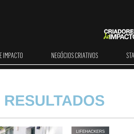
E IMPACTO
NEGÓCIOS CRIATIVOS
ST
 RESULTADOS
LIFEHACKERS