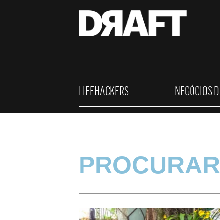
LIFEHACKERS
NEGÓCIOS D
PROCURAR