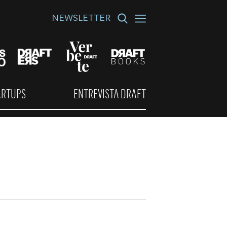
NEWSLETTER
ARTUPS
ENTREVISTA DRAFT