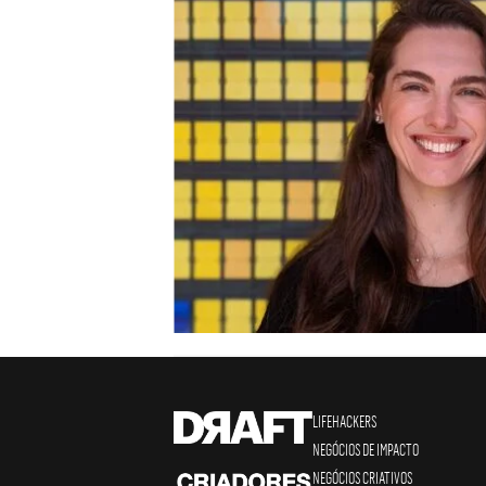
LIFEHACKERS
NEGÓCIOS DE IMPACTO
NEGÓCIOS CRIATIVOS