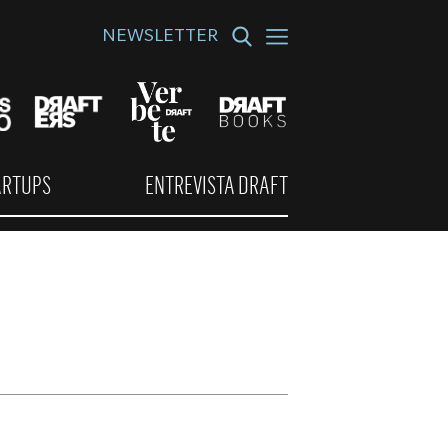
NEWSLETTER
ARTUPS
ENTREVISTA DRAFT