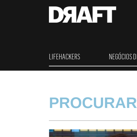
LIFEHACKERS
NEGÓCIOS D
PROCURAR