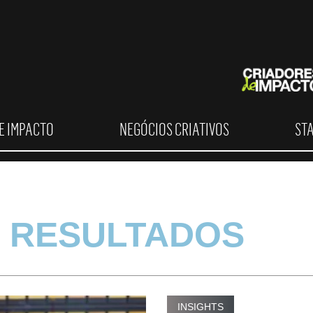
E IMPACTO
NEGÓCIOS CRIATIVOS
ST
 RESULTADOS
INSIGHTS