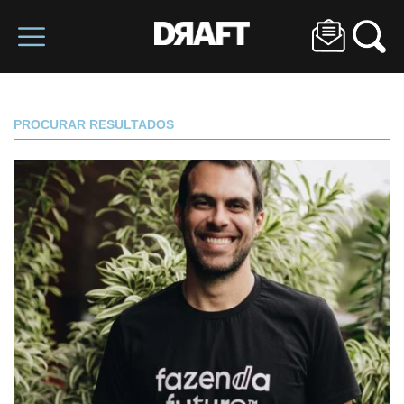
PROCURAR RESULTADOS