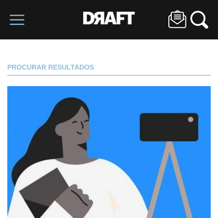
PROCURAR RESULTADOS